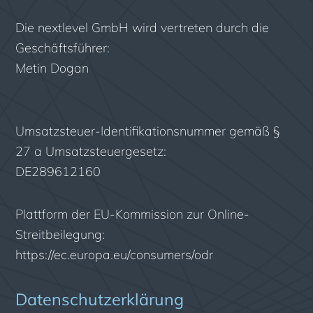
Die nextlevel GmbH wird vertreten durch die
Geschäftsführer:
Metin Dogan
Umsatzsteuer-Identifikationsnummer gemäß §
27 a Umsatzsteuergesetz:
DE289612160
Plattform der EU-Kommission zur Online-
Streitbeilegung:
https://ec.europa.eu/consumers/odr
Datenschutzerklärung