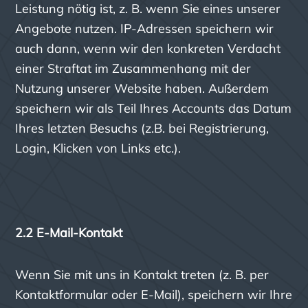
Leistung nötig ist, z. B. wenn Sie eines unserer
Angebote nutzen. IP-Adressen speichern wir
auch dann, wenn wir den konkreten Verdacht
einer Straftat im Zusammenhang mit der
Nutzung unserer Website haben. Außerdem
speichern wir als Teil Ihres Accounts das Datum
Ihres letzten Besuchs (z.B. bei Registrierung,
Login, Klicken von Links etc.).
2.2 E-Mail-Kontakt
Wenn Sie mit uns in Kontakt treten (z. B. per
Kontaktformular oder E-Mail), speichern wir Ihre