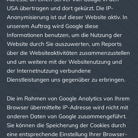
USA übertragen und dort gekürzt. Die IP-
Anonymisierung ist auf dieser Website aktiv. In
unserem Auftrag wird Google diese
Informationen benutzen, um die Nutzung der
Website durch Sie auszuwerten, um Reports
über die Websiteaktivitäten zusammenzustellen
und um weitere mit der Websitenutzung und
der Internetnutzung verbundene
Dienstleistungen uns gegenüber zu erbringen.
Die im Rahmen von Google Analytics von Ihrem
Browser übermittelte IP-Adresse wird nicht mit
anderen Daten von Google zusammengeführt.
Sie können die Speicherung der Cookies durch
eine entsprechende Einstellung Ihrer Browser-