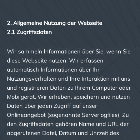
2. Allgemeine Nutzung der Webseite
2.1 Zugriffsdaten
Wir sammeln Informationen über Sie, wenn Sie
diese Webseite nutzen. Wir erfassen
automatisch Informationen über Ihr
Nutzungsverhalten und Ihre Interaktion mit uns
und registrieren Daten zu Ihrem Computer oder
Mobilgerät. Wir erheben, speichern und nutzen
Daten über jeden Zugriff auf unser
Onlineangebot (sogenannte Serverlogfiles). Zu
den Zugriffsdaten gehören Name und URL der
abgerufenen Datei, Datum und Uhrzeit des