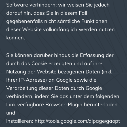
Software verhindern; wir weisen Sie jedoch
darauf hin, dass Sie in diesem Fall
gegebenenfalls nicht sämtliche Funktionen
dieser Website vollumfänglich werden nutzen
können.
Sie können darüber hinaus die Erfassung der
durch das Cookie erzeugten und auf ihre
Nutzung der Website bezogenen Daten (inkl.
Ihrer IP-Adresse) an Google sowie die
Verarbeitung dieser Daten durch Google
verhindern, indem Sie das unter dem folgenden
Link verfügbare Browser-Plugin herunterladen
und
installieren:
http://tools.google.com/dlpage/gaopt