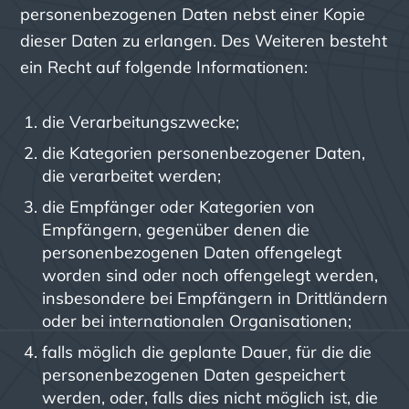
personenbezogenen Daten nebst einer Kopie
dieser Daten zu erlangen. Des Weiteren besteht
ein Recht auf folgende Informationen:
die Verarbeitungszwecke;
die Kategorien personenbezogener Daten,
die verarbeitet werden;
die Empfänger oder Kategorien von
Empfängern, gegenüber denen die
personenbezogenen Daten offengelegt
worden sind oder noch offengelegt werden,
insbesondere bei Empfängern in Drittländern
oder bei internationalen Organisationen;
falls möglich die geplante Dauer, für die die
personenbezogenen Daten gespeichert
werden, oder, falls dies nicht möglich ist, die