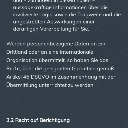
und – zumindest in diesen Fällen –
aussagekräftige Informationen über die
involvierte Logik sowie die Tragweite und die
angestrebten Auswirkungen einer
derartigen Verarbeitung für Sie.
Werden personenbezogene Daten an ein
Drittland oder an eine internationale
Organisation übermittelt, so haben Sie das
Recht, über die geeigneten Garantien gemäß
Artikel 46 DSGVO im Zusammenhang mit der
Übermittlung unterrichtet zu werden.
3.2 Recht auf Berichtigung