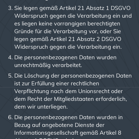
Sie legen gemäß Artikel 21 Absatz 1 DSGVO
Widerspruch gegen die Verarbeitung ein und
es liegen keine vorrangigen berechtigten
Gründe für die Verarbeitung vor, oder Sie
legen gemäß Artikel 21 Absatz 2 DSGVO
Widerspruch gegen die Verarbeitung ein.
Die personenbezogenen Daten wurden
unrechtmäßig verarbeitet.
Die Löschung der personenbezogenen Daten
ist zur Erfüllung einer rechtlichen
Verpflichtung nach dem Unionsrecht oder
dem Recht der Mitgliedstaaten erforderlich,
dem wir unterliegen.
Die personenbezogenen Daten wurden in
Bezug auf angebotene Dienste der
Informationsgesellschaft gemäß Artikel 8