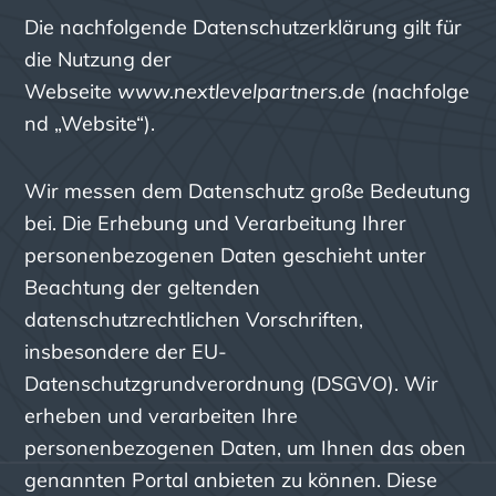
Die nachfolgende Datenschutzerklärung gilt für
die Nutzung der
Webseite
www.nextlevelpartners.de
(
nachfolge
nd „Website“).
Wir messen dem Datenschutz große Bedeutung
bei. Die Erhebung und Verarbeitung Ihrer
personenbezogenen Daten geschieht unter
Beachtung der geltenden
datenschutzrechtlichen Vorschriften,
insbesondere der EU-
Datenschutzgrundverordnung (DSGVO). Wir
erheben und verarbeiten Ihre
personenbezogenen Daten, um Ihnen das oben
genannten Portal anbieten zu können. Diese