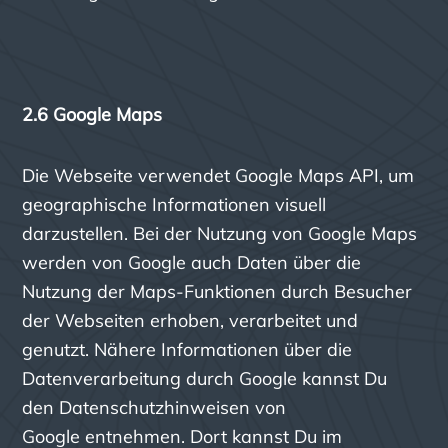
2.6
Google Maps
Die Webseite verwendet Google Maps API, um
geographische Informationen visuell
darzustellen. Bei der Nutzung von Google Maps
werden von Google auch Daten über die
Nutzung der Maps-Funktionen durch Besucher
der Webseiten erhoben, verarbeitet und
genutzt. Nähere Informationen über die
Datenverarbeitung durch Google kannst Du
den
Datenschutzhinweisen von
Google
entnehmen. Dort kannst Du im