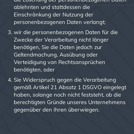
ablehnten und stattdessen die
Einschränkung der Nutzung der
personenbezogenen Daten verlangt;
wir die personenbezogenen Daten für die
Zwecke der Verarbeitung nicht länger
benötigen, Sie die Daten jedoch zur
Geltendmachung, Ausübung oder
Verteidigung von Rechtsansprüchen
benötigten, oder
Sie Widerspruch gegen die Verarbeitung
gemäß Artikel 21 Absatz 1 DSGVO eingelegt
haben, solange noch nicht feststeht, ob die
berechtigten Gründe unseres Unternehmens
gegenüber den Ihren überwiegen.