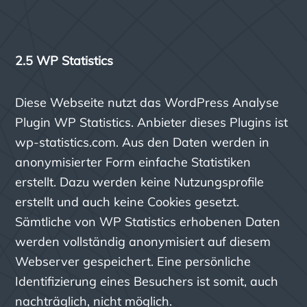
2.5 WP Statistics
Diese Webseite nutzt das WordPress Analyse
Plugin WP Statistics. Anbieter dieses Plugins ist
wp-statistics.com. Aus den Daten werden in
anonymisierter Form einfache Statistiken
erstellt. Dazu werden keine Nutzungsprofile
erstellt und auch keine Cookies gesetzt.
Sämtliche von WP Statistics erhobenen Daten
werden vollständig anonymisiert auf diesem
Webserver gespeichert. Eine persönliche
Identifizierung eines Besuchers ist somit, auch
nachträglich, nicht möglich.