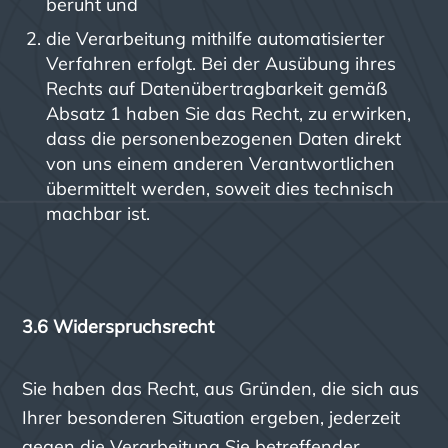
beruht und
die Verarbeitung mithilfe automatisierter
Verfahren erfolgt. Bei der Ausübung ihres
Rechts auf Datenübertragbarkeit gemäß
Absatz 1 haben Sie das Recht, zu erwirken,
dass die personenbezogenen Daten direkt
von uns einem anderen Verantwortlichen
übermittelt werden, soweit dies technisch
machbar ist.
3.6 Widerspruchsrecht
Sie haben das Recht, aus Gründen, die sich aus
Ihrer besonderen Situation ergeben, jederzeit
gegen die Verarbeitung Sie betreffender