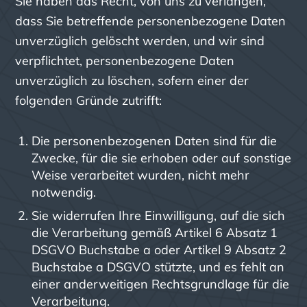
Sie haben das Recht, von uns zu verlangen,
dass Sie betreffende personenbezogene Daten
unverzüglich gelöscht werden, und wir sind
verpflichtet, personenbezogene Daten
unverzüglich zu löschen, sofern einer der
folgenden Gründe zutrifft:
Die personenbezogenen Daten sind für die
Zwecke, für die sie erhoben oder auf sonstige
Weise verarbeitet wurden, nicht mehr
notwendig.
Sie widerrufen Ihre Einwilligung, auf die sich
die Verarbeitung gemäß Artikel 6 Absatz 1
DSGVO Buchstabe a oder Artikel 9 Absatz 2
Buchstabe a DSGVO stützte, und es fehlt an
einer anderweitigen Rechtsgrundlage für die
Verarbeitung.