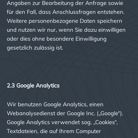
Angaben zur Bearbeitung der Anfrage sowie
für den Fall, dass Anschlussfragen entstehen.
Weitere personenbezogene Daten speichern
und nutzen wir nur, wenn Sie dazu einwilligen
oder dies ohne besondere Einwilligung
gesetzlich zulässig ist.
2.3 Google Analytics
Wir benutzen Google Analytics, einen
Webanalysedienst der Google Inc. („Google“).
Google Analytics verwendet sog. „Cookies“,
Textdateien, die auf Ihrem Computer