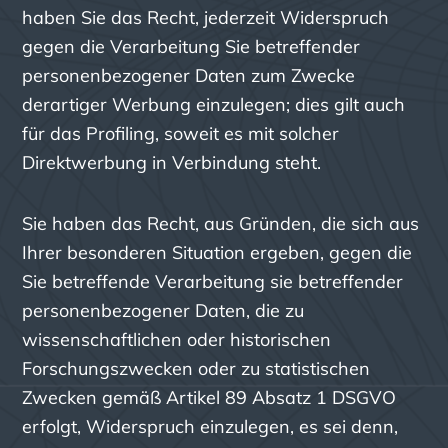
haben Sie das Recht, jederzeit Widerspruch
gegen die Verarbeitung Sie betreffender
personenbezogener Daten zum Zwecke
derartiger Werbung einzulegen; dies gilt auch
für das Profiling, soweit es mit solcher
Direktwerbung in Verbindung steht.
Sie haben das Recht, aus Gründen, die sich aus
Ihrer besonderen Situation ergeben, gegen die
Sie betreffende Verarbeitung sie betreffender
personenbezogener Daten, die zu
wissenschaftlichen oder historischen
Forschungszwecken oder zu statistischen
Zwecken gemäß Artikel 89 Absatz 1 DSGVO
erfolgt, Widerspruch einzulegen, es sei denn,