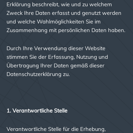
Erklärung beschreibt, wie und zu welchem
Zweck Ihre Daten erfasst und genutzt werden
und welche Wahlmöglichkeiten Sie im
Zusammenhang mit persönlichen Daten haben.
Durch Ihre Verwendung dieser Website
stimmen Sie der Erfassung, Nutzung und
Übertragung Ihrer Daten gemäß dieser
Datenschutzerklärung zu.
1. Verantwortliche Stelle
Verantwortliche Stelle für die Erhebung,