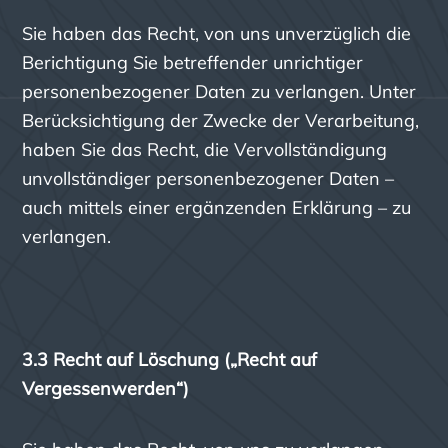
Sie haben das Recht, von uns unverzüglich die
Berichtigung Sie betreffender unrichtiger
personenbezogener Daten zu verlangen. Unter
Berücksichtigung der Zwecke der Verarbeitung,
haben Sie das Recht, die Vervollständigung
unvollständiger personenbezogener Daten –
auch mittels einer ergänzenden Erklärung – zu
verlangen.
3.3 Recht auf Löschung („Recht auf
Vergessenwerden“)