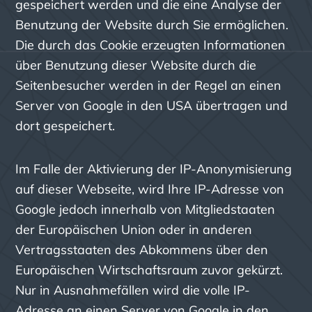
gespeichert werden und die eine Analyse der
Benutzung der Website durch Sie ermöglichen.
Die durch das Cookie erzeugten Informationen
über Benutzung dieser Website durch die
Seitenbesucher werden in der Regel an einen
Server von Google in den USA übertragen und
dort gespeichert.
Im Falle der Aktivierung der IP-Anonymisierung
auf dieser Webseite, wird Ihre IP-Adresse von
Google jedoch innerhalb von Mitgliedstaaten
der Europäischen Union oder in anderen
Vertragsstaaten des Abkommens über den
Europäischen Wirtschaftsraum zuvor gekürzt.
Nur in Ausnahmefällen wird die volle IP-
Adresse an einen Server von Google in den