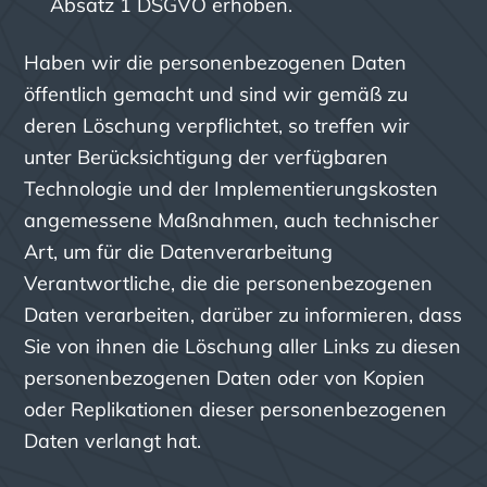
Absatz 1 DSGVO erhoben.
Haben wir die personenbezogenen Daten
öffentlich gemacht und sind wir gemäß zu
deren Löschung verpflichtet, so treffen wir
unter Berücksichtigung der verfügbaren
Technologie und der Implementierungskosten
angemessene Maßnahmen, auch technischer
Art, um für die Datenverarbeitung
Verantwortliche, die die personenbezogenen
Daten verarbeiten, darüber zu informieren, dass
Sie von ihnen die Löschung aller Links zu diesen
personenbezogenen Daten oder von Kopien
oder Replikationen dieser personenbezogenen
Daten verlangt hat.