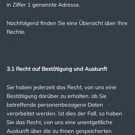
in Ziffer 1 genannte Adresse.
Nachfolgend finden Sie eine Übersicht über Ihre
Rechte.
3.1 Recht auf Bestätigung und Auskunft
Sie haben jederzeit das Recht, von uns eine
Bestätigung darüber zu erhalten, ob Sie
betreffende personenbezogene Daten
verarbeitet werden. Ist dies der Fall, so haben
Sie das Recht, von uns eine unentgeltliche
Auskunft über die zu Ihnen gespeicherten