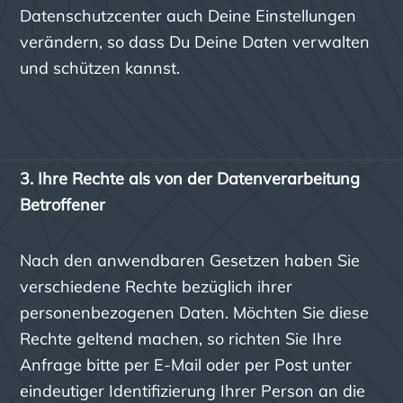
Datenschutzcenter auch Deine Einstellungen
verändern, so dass Du Deine Daten verwalten
und schützen kannst.
3. Ihre Rechte als von der Datenverarbeitung
Betroffener
Nach den anwendbaren Gesetzen haben Sie
verschiedene Rechte bezüglich ihrer
personenbezogenen Daten. Möchten Sie diese
Rechte geltend machen, so richten Sie Ihre
Anfrage bitte per E-Mail oder per Post unter
eindeutiger Identifizierung Ihrer Person an die