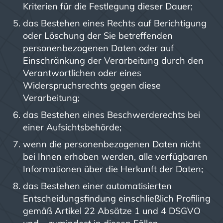
Kriterien für die Festlegung dieser Dauer;
das Bestehen eines Rechts auf Berichtigung
oder Löschung der Sie betreffenden
personenbezogenen Daten oder auf
Einschränkung der Verarbeitung durch den
Verantwortlichen oder eines
Widerspruchsrechts gegen diese
Verarbeitung;
das Bestehen eines Beschwerderechts bei
einer Aufsichtsbehörde;
wenn die personenbezogenen Daten nicht
bei Ihnen erhoben werden, alle verfügbaren
Informationen über die Herkunft der Daten;
das Bestehen einer automatisierten
Entscheidungsfindung einschließlich Profiling
gemäß Artikel 22 Absätze 1 und 4 DSGVO