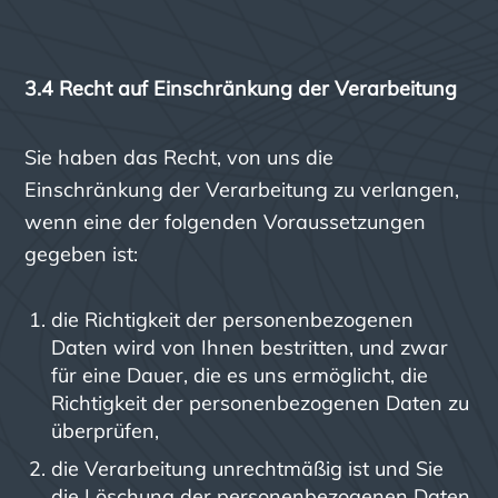
3.4 Recht auf Einschränkung der Verarbeitung
Sie haben das Recht, von uns die
Einschränkung der Verarbeitung zu verlangen,
wenn eine der folgenden Voraussetzungen
gegeben ist:
die Richtigkeit der personenbezogenen
Daten wird von Ihnen bestritten, und zwar
für eine Dauer, die es uns ermöglicht, die
Richtigkeit der personenbezogenen Daten zu
überprüfen,
die Verarbeitung unrechtmäßig ist und Sie
die Löschung der personenbezogenen Daten