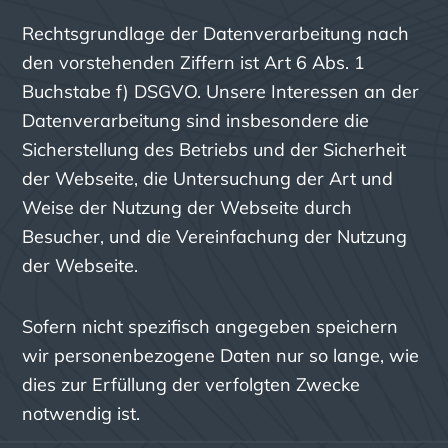
Rechtsgrundlage der Datenverarbeitung nach
den vorstehenden Ziffern ist Art 6 Abs. 1
Buchstabe f) DSGVO. Unsere Interessen an der
Datenverarbeitung sind insbesondere die
Sicherstellung des Betriebs und der Sicherheit
der Webseite, die Untersuchung der Art und
Weise der Nutzung der Webseite durch
Besucher, und die Vereinfachung der Nutzung
der Webseite.
Sofern nicht spezifisch angegeben speichern
wir personenbezogene Daten nur so lange, wie
dies zur Erfüllung der verfolgten Zwecke
notwendig ist.