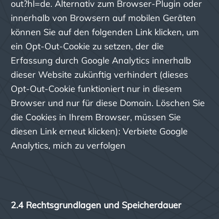
out?hl=de
. Alternativ zum Browser-Plugin oder
innerhalb von Browsern auf mobilen Geräten
können Sie auf den folgenden Link klicken, um
ein Opt-Out-Cookie zu setzen, der die
Erfassung durch Google Analytics innerhalb
dieser Website zukünftig verhindert (dieses
Opt-Out-Cookie funktioniert nur in diesem
Browser und nur für diese Domain. Löschen Sie
die Cookies in Ihrem Browser, müssen Sie
diesen Link erneut klicken): Verbiete Google
Analytics, mich zu verfolgen
2.4 Rechtsgrundlagen und Speicherdauer