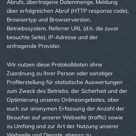
Abrufs, übertragene Datenmenge, Meldung
über erfolgreichen Abruf (HTTP response code),
Browsertyp und Browserversion,
Betriebssystem, Referrer URL (d.h. die zuvor
besuchte Seite), IP-Adresse und der
anfragende Provider.
Wir nutzen diese Protokolldaten ohne
Zuordnung zu Ihrer Person oder sonstiger
Profilerstellung für statistische Auswertungen
zum Zweck des Betriebs, der Sicherheit und der
Optimierung unseres Onlineangebotes, aber
auch zur anonymen Erfassung der Anzahl der
Besucher auf unserer Webseite (traffic) sowie
zu Umfang und zur Art der Nutzung unserer
Webseite und Dienste, ebenso zu