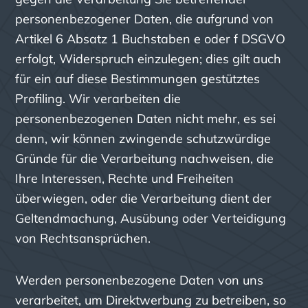
personenbezogener Daten, die aufgrund von
Artikel 6 Absatz 1 Buchstaben e oder f DSGVO
erfolgt, Widerspruch einzulegen; dies gilt auch
für ein auf diese Bestimmungen gestütztes
Profiling. Wir verarbeiten die
personenbezogenen Daten nicht mehr, es sei
denn, wir können zwingende schutzwürdige
Gründe für die Verarbeitung nachweisen, die
Ihre Interessen, Rechte und Freiheiten
überwiegen, oder die Verarbeitung dient der
Geltendmachung, Ausübung oder Verteidigung
von Rechtsansprüchen.
Werden personenbezogene Daten von uns
verarbeitet, um Direktwerbung zu betreiben, so