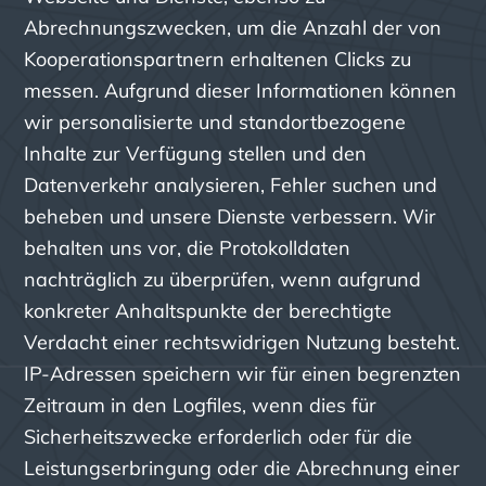
Abrechnungszwecken, um die Anzahl der von
Kooperationspartnern erhaltenen Clicks zu
messen. Aufgrund dieser Informationen können
wir personalisierte und standortbezogene
Inhalte zur Verfügung stellen und den
Datenverkehr analysieren, Fehler suchen und
beheben und unsere Dienste verbessern. Wir
behalten uns vor, die Protokolldaten
nachträglich zu überprüfen, wenn aufgrund
konkreter Anhaltspunkte der berechtigte
Verdacht einer rechtswidrigen Nutzung besteht.
IP-Adressen speichern wir für einen begrenzten
Zeitraum in den Logfiles, wenn dies für
Sicherheitszwecke erforderlich oder für die
Leistungserbringung oder die Abrechnung einer